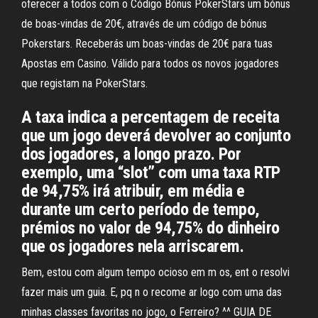
oferecer a todos com o Código Bónus PokerStars um bónus
de boas-vindas de 20€, através de um código de bónus
Pokerstars. Receberás um boas-vindas de 20€ para tuas
Apostas em Casino. Válido para todos os novos jogadores
que registam na PokerStars.
A taxa indica a percentagem de receita
que um jogo deverá devolver ao conjunto
dos jogadores, a longo prazo. Por
exemplo, uma “slot” com uma taxa RTP
de 94,75% irá atribuir, em média e
durante um certo período de tempo,
prémios no valor de 94,75% do dinheiro
que os jogadores nela arriscarem.
Bem, estou com algum tempo ocioso em m os, ent o resolvi
fazer mais um guia. E, pq n o recome ar logo com uma das
minhas classes favoritas no jogo, o Ferreiro? ^^ GUIA DE