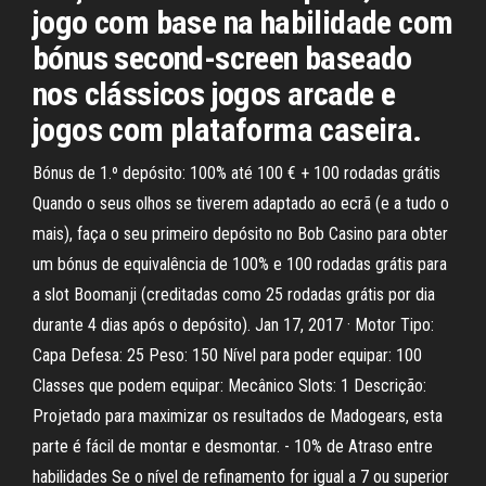
jogo com base na habilidade com
bónus second-screen baseado
nos clássicos jogos arcade e
jogos com plataforma caseira.
Bónus de 1.º depósito: 100% até 100 € + 100 rodadas grátis
Quando o seus olhos se tiverem adaptado ao ecrã (e a tudo o
mais), faça o seu primeiro depósito no Bob Casino para obter
um bónus de equivalência de 100% e 100 rodadas grátis para
a slot Boomanji (creditadas como 25 rodadas grátis por dia
durante 4 dias após o depósito). Jan 17, 2017 · Motor Tipo:
Capa Defesa: 25 Peso: 150 Nível para poder equipar: 100
Classes que podem equipar: Mecânico Slots: 1 Descrição:
Projetado para maximizar os resultados de Madogears, esta
parte é fácil de montar e desmontar. - 10% de Atraso entre
habilidades Se o nível de refinamento for igual a 7 ou superior