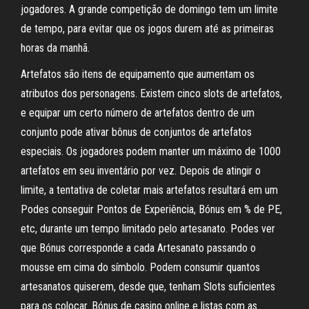
jogadores. A grande competição de domingo tem um limite
de tempo, para evitar que os jogos durem até as primeiras
horas da manhã.
Artefatos são itens de equipamento que aumentam os
atributos dos personagens. Existem cinco slots de artefatos,
e equipar um certo número de artefatos dentro de um
conjunto pode ativar bônus de conjuntos de artefatos
especiais. Os jogadores podem manter um máximo de 1000
artefatos em seu inventário por vez. Depois de atingir o
limite, a tentativa de coletar mais artefatos resultará em um
Podes conseguir Pontos de Experiência, Bónus em % de PE,
etc, durante um tempo limitado pelo artesanato. Podes ver
que Bónus corresponde a cada Artesanato passando o
mousse em cima do símbolo. Podem consumir quantos
artesanatos quiserem, desde que, tenham Slots suficientes
para os colocar. Bónus de casino online e listas com as