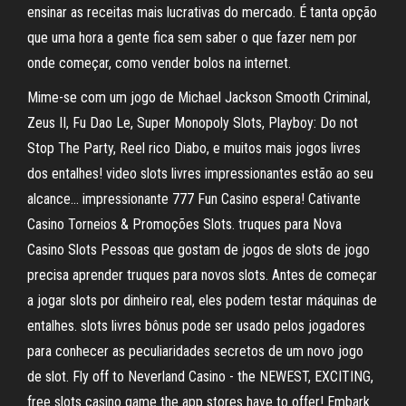
ensinar as receitas mais lucrativas do mercado. É tanta opção
que uma hora a gente fica sem saber o que fazer nem por
onde começar, como vender bolos na internet.
Mime-se com um jogo de Michael Jackson Smooth Criminal,
Zeus II, Fu Dao Le, Super Monopoly Slots, Playboy: Do not
Stop The Party, Reel rico Diabo, e muitos mais jogos livres
dos entalhes! video slots livres impressionantes estão ao seu
alcance… impressionante 777 Fun Casino espera! Cativante
Casino Torneios & Promoções Slots. truques para Nova
Casino Slots Pessoas que gostam de jogos de slots de jogo
precisa aprender truques para novos slots. Antes de começar
a jogar slots por dinheiro real, eles podem testar máquinas de
entalhes. slots livres bônus pode ser usado pelos jogadores
para conhecer as peculiaridades secretos de um novo jogo
de slot. Fly off to Neverland Casino - the NEWEST, EXCITING,
free slots casino game the app stores have to offer! Embark