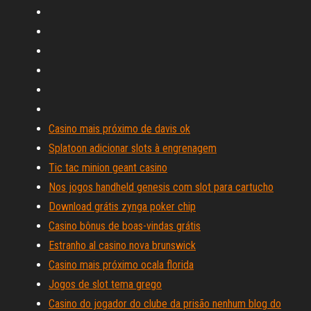
Casino mais próximo de davis ok
Splatoon adicionar slots à engrenagem
Tic tac minion geant casino
Nos jogos handheld genesis com slot para cartucho
Download grátis zynga poker chip
Casino bônus de boas-vindas grátis
Estranho al casino nova brunswick
Casino mais próximo ocala florida
Jogos de slot tema grego
Casino do jogador do clube da prisão nenhum blog do