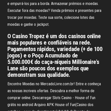
e empurrá-los para a borda. Armazenar prémios e moedas.
Executar fora das moedas? Venda prêmios e presentes para
trocar por moedas. Teste sua sorte, colecione lotes das
moedas e ganhe o jackpot.
O Casino Tropez é um dos casinos online
mais populares e confiáveis na rede.
Pagamentos rápidos, variedade (+ de 100
jogos) e o Poço Acumulado de
5.000.000€ do caça-níqueis Millionaire's
Lane são poucos dos exemplos que
demonstram sua qualidade.
Encontre Moedas no MercadoLivre.com.br! Entre e conheça
as nossas incriveis ofertas. Descubra a melhor forma de
comprar online. Descarregar Slots Casino - House of Fun
grátis no android Arquivo APK House of Fun(Casino dos