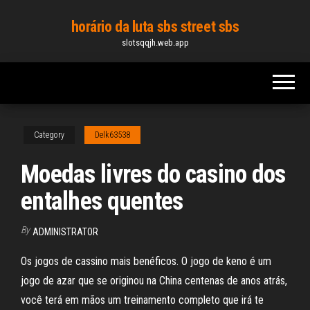
Skip
horário da luta sbs street sbs
to
slotsqqjh.web.app
the
content
Category
Delk63538
Moedas livres do casino dos
entalhes quentes
By
ADMINISTRATOR
Os jogos de cassino mais benéficos. O jogo de keno é um
jogo de azar que se originou na China centenas de anos atrás,
você terá em mãos um treinamento completo que irá te