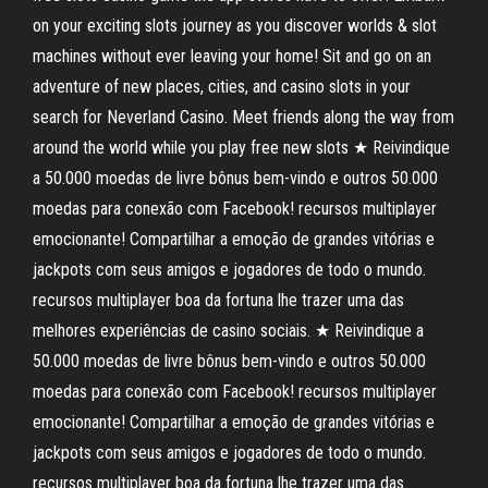
on your exciting slots journey as you discover worlds & slot
machines without ever leaving your home! Sit and go on an
adventure of new places, cities, and casino slots in your
search for Neverland Casino. Meet friends along the way from
around the world while you play free new slots ★ Reivindique
a 50.000 moedas de livre bônus bem-vindo e outros 50.000
moedas para conexão com Facebook! recursos multiplayer
emocionante! Compartilhar a emoção de grandes vitórias e
jackpots com seus amigos e jogadores de todo o mundo.
recursos multiplayer boa da fortuna lhe trazer uma das
melhores experiências de casino sociais. ★ Reivindique a
50.000 moedas de livre bônus bem-vindo e outros 50.000
moedas para conexão com Facebook! recursos multiplayer
emocionante! Compartilhar a emoção de grandes vitórias e
jackpots com seus amigos e jogadores de todo o mundo.
recursos multiplayer boa da fortuna lhe trazer uma das