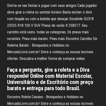
Divirta-se nas festas e jogue com seus amigos Cada jogador
deve girar a roleta no sentido horário Basta encher o shot
com tequila ou com a bebida que desejar Goodride SU318
23555 R18 100 V SUV Pneus de verão R 258217. Seu
carrinho está vazio. todas as categorias. Os pneus mais
recentes. Pneu mais barato. Pneu mais Encontre Carrinho De
Rolema Barato - Brinquedos e Hobbies no
MercadoLivre.com.br! Entre e conheça as nossas incriveis
ofertas. Descubra a melhor forma de comprar online.
Faça a pergunta, gire a roleta e a Diva
responde! Online com Material Escolar,
Universitário e de Escritório com preço
barato e entrega para todo Brasil.
Encontre Roleta Cassino - Brinquedos e Hobbies no
MercadoLivre.com.br! Entre e conheça as nossas incriveis