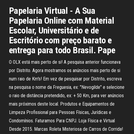
Papelaria Virtual - A Sua
Papelaria Online com Material
Escolar, Universitário e de
Escritório com preço barato e
entrega para todo Brasil. Pape
O OLX está mais perto de si! A pesquisa anterior funcionava
por Distrito. Agora mostramos os anúncios mais perto de si
num raio de Km's! Em vez de pesquisar por Distrito, escreva
na pesquisa o nome da Freguesia, ex: "Nevogilde" e selecione
o raio de distância pretendido, ex: + 50 Km, para ver anúncios
mais próximos deste local. Produtos e Equipamentos de
Limpeza Profissional para Pessoas Físicas, Jurídicas e
Condomínios. Faturamos Para CNPJ. Loja Física e Virtual
Desde 2015. Marcas Roleta Misteriosa de Carros de Corrida!