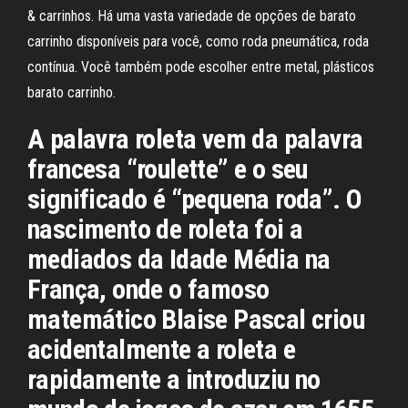
& carrinhos. Há uma vasta variedade de opções de barato
carrinho disponíveis para você, como roda pneumática, roda
contínua. Você também pode escolher entre metal, plásticos
barato carrinho.
A palavra roleta vem da palavra
francesa “roulette” e o seu
significado é “pequena roda”. O
nascimento de roleta foi a
mediados da Idade Média na
França, onde o famoso
matemático Blaise Pascal criou
acidentalmente a roleta e
rapidamente a introduziu no