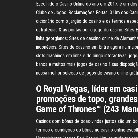
Escolhido o Casino Online do ano em 2017, é um dos
Clube de Jogos. Reclamações Feitas: 0 Um dos Casino
dicionário com o jargão do casino e os termos espec
estratégias & as pontas por o jogo do casino. Sites E
linha georgianos; Sites de cassino online da Alemanha;
indonésios; Sites de cassino em Entre agora na maio
slots machines em linha e de bingo interactivas, jo
banca e muitos mais jogos de casino à sua disposiçã
nossa melhor seleção de jogos de casino online grát
O Royal Vegas, líder em cas
promoções de topo, grandes 
Game of Thrones™ (243 Manei
Casinos com bônus de boas-vindas justos são um bom
termos e condições do bônus no casino online escolh