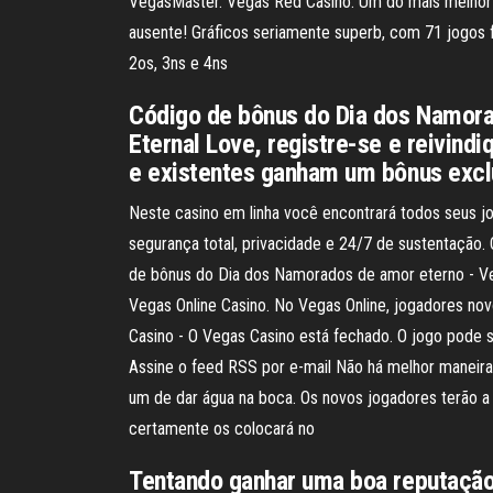
VegasMaster. Vegas Red Casino. Um do mais melhor 
ausente! Gráficos seriamente superb, com 71 jogos fa
2os, 3ns e 4ns
Código de bônus do Dia dos Namora
Eternal Love, registre-se e reivind
e existentes ganham um bônus excl
Neste casino em linha você encontrará todos seus jo
segurança total, privacidade e 24/7 de sustentação
de bônus do Dia dos Namorados de amor eterno - Veg
Vegas Online Casino. No Vegas Online, jogadores no
Casino - O Vegas Casino está fechado. O jogo pode 
Assine o feed RSS por e-mail Não há melhor maneira
um de dar água na boca. Os novos jogadores terão a 
certamente os colocará no
Tentando ganhar uma boa reputação