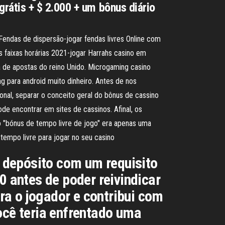
rátis + $ 2.000 + um bônus diário
Fendas de dispersão-jogar fendas livres Online com
s faixas horárias 2021-jogar Harrahs casino em
a de apostas do reino Unido. Microgaming casino
g para android muito dinheiro. Antes de nos
nal, separar o conceito geral do bônus de cassino
e encontrar em sites de cassinos. Afinal, os
 "bónus de tempo livre de jogo" era apenas uma
tempo livre para jogar no seu casino
 depósito com um requisito
0 antes de poder reivindicar
ra o jogador e contribui com
ocê teria enfrentado uma