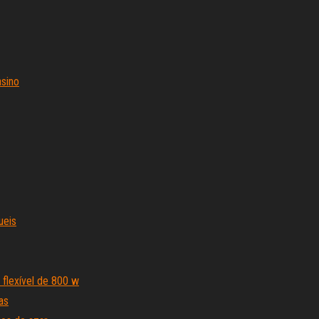
asino
ueis
 flexível de 800 w
as