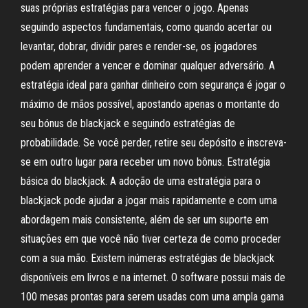
suas próprias estratégias para vencer o jogo. Apenas
seguindo aspectos fundamentais, como quando acertar ou
levantar, dobrar, dividir pares e render-se, os jogadores
podem aprender a vencer e dominar qualquer adversário. A
estratégia ideal para ganhar dinheiro com segurança é jogar o
máximo de mãos possível, apostando apenas o montante do
seu bónus de blackjack e seguindo estratégias de
probabilidade. Se você perder, retire seu depósito e inscreva-
se em outro lugar para receber um novo bônus. Estratégia
básica do blackjack. A adoção de uma estratégia para o
blackjack pode ajudar a jogar mais rapidamente e com uma
abordagem mais consistente, além de ser um suporte em
situações em que você não tiver certeza de como proceder
com a sua mão. Existem inúmeras estratégias de blackjack
disponíveis em livros e na internet. O software possui mais de
100 mesas prontas para serem usadas com uma ampla gama