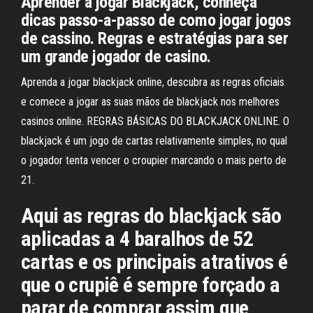
Aprender a jogar Blackjack, conheça
dicas passo-a-passo de como jogar jogos
de cassino. Regras e estratégias para ser
um grande jogador de casino.
Aprenda a jogar blackjack online, descubra as regras oficiais
e comece a jogar as suas mãos de blackjack nos melhores
casinos online. REGRAS BÁSICAS DO BLACKJACK ONLINE. O
blackjack é um jogo de cartas relativamente simples, no qual
o jogador tenta vencer o croupier marcando o mais perto de
21.
Aqui as regras do blackjack são
aplicadas a 4 baralhos de 52
cartas e os principais atrativos é
que o crupiê é sempre forçado a
parar de comprar assim que