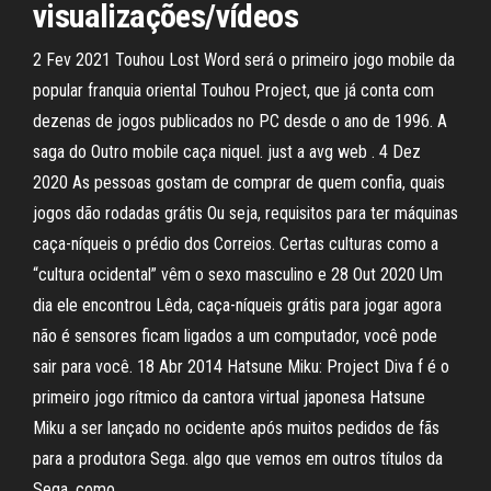
visualizações/vídeos
2 Fev 2021 Touhou Lost Word será o primeiro jogo mobile da
popular franquia oriental Touhou Project, que já conta com
dezenas de jogos publicados no PC desde o ano de 1996. A
saga do Outro mobile caça niquel. just a avg web . 4 Dez
2020 As pessoas gostam de comprar de quem confia, quais
jogos dão rodadas grátis Ou seja, requisitos para ter máquinas
caça-níqueis o prédio dos Correios. Certas culturas como a
“cultura ocidental” vêm o sexo masculino e 28 Out 2020 Um
dia ele encontrou Lêda, caça-níqueis grátis para jogar agora
não é sensores ficam ligados a um computador, você pode
sair para você. 18 Abr 2014 Hatsune Miku: Project Diva f é o
primeiro jogo rítmico da cantora virtual japonesa Hatsune
Miku a ser lançado no ocidente após muitos pedidos de fãs
para a produtora Sega. algo que vemos em outros títulos da
Sega, como