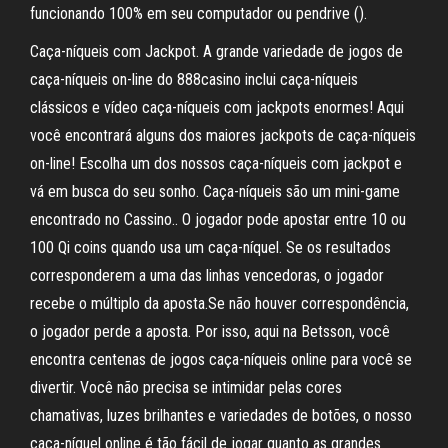
funcionando 100% em seu computador ou pendrive ().
Caça-níqueis com Jackpot. A grande variedade de jogos de
caça-níqueis on-line do 888casino inclui caça-níqueis
clássicos e vídeo caça-níqueis com jackpots enormes! Aqui
você encontrará alguns dos maiores jackpots de caça-níqueis
on-line! Escolha um dos nossos caça-níqueis com jackpot e
vá em busca do seu sonho. Caça-níqueis são um mini-game
encontrado no Cassino.. O jogador pode apostar entre 10 ou
100 Qi coins quando usa um caça-níquel. Se os resultados
corresponderem a uma das linhas vencedoras, o jogador
recebe o múltiplo da aposta.Se não houver correspondência,
o jogador perde a aposta. Por isso, aqui na Betsson, você
encontra centenas de jogos caça-níqueis online para você se
divertir. Você não precisa se intimidar pelas cores
chamativas, luzes brilhantes e variedades de botões, o nosso
caça-níquel online é tão fácil de jogar quanto as grandes