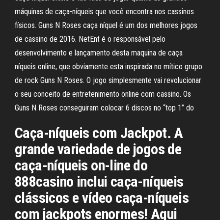
máquinas de caça-níqueis que você encontra nos cassinos
físicos. Guns N Roses caça níquel é um dos melhores jogos
de cassino de 2016. NetEnt é o responsável pelo
desenvolvimento e lançamento desta maquina de caça
níqueis online, que obviamente esta inspirada no mítico grupo
de rock Guns N Roses. O jogo simplesmente vai revolucionar
o seu conceito de entretenimento online com cassino. Os
Guns N Roses conseguiram colocar 6 discos no “top 1” do
Caça-níqueis com Jackpot. A
grande variedade de jogos de
caça-níqueis on-line do
888casino inclui caça-níqueis
clássicos e vídeo caça-níqueis
com jackpots enormes! Aqui