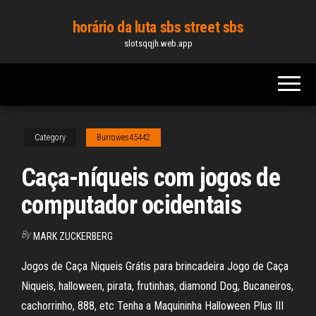
Skip
horário da luta sbs street sbs
to
slotsqqjh.web.app
the
content
Category
Burrowes45442
Caça-níqueis com jogos de
computador ocidentais
By
MARK ZUCKERBERG
Jogos de Caça Niqueis Grátis para brincadeira Jogo de Caça
Niqueis, halloween, pirata, frutinhas, diamond Dog, Bucaneiros,
cachorrinho, 888, etc Tenha a Maquininha Halloween Plus III