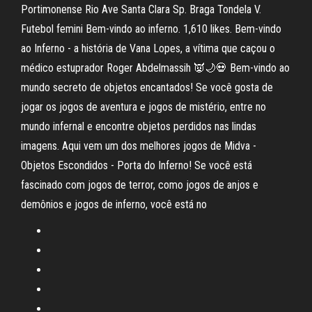
Portimonense Rio Ave Santa Clara Sp. Braga Tondela V.
Futebol femini Bem-vindo ao inferno. 1,610 likes. Bem-vindo
ao Inferno - a história de Vana Lopes, a vítima que caçou o
médico estuprador Roger Abdelmassih 👿🌙💀 Bem-vindo ao
mundo secreto de objetos encantados! Se você gosta de
jogar os jogos de aventura e jogos de mistério, entre no
mundo infernal e encontre objetos perdidos nas lindas
imagens. Aqui vem um dos melhores jogos de Midva -
Objetos Escondidos - Porta do Inferno! Se você está
fascinado com jogos de terror, como jogos de anjos e
demônios e jogos de inferno, você está no