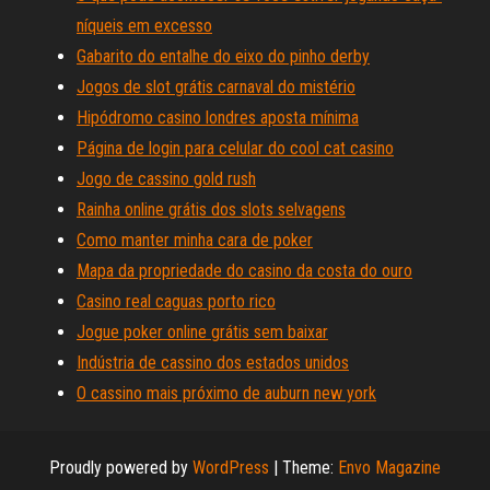
níqueis em excesso
Gabarito do entalhe do eixo do pinho derby
Jogos de slot grátis carnaval do mistério
Hipódromo casino londres aposta mínima
Página de login para celular do cool cat casino
Jogo de cassino gold rush
Rainha online grátis dos slots selvagens
Como manter minha cara de poker
Mapa da propriedade do casino da costa do ouro
Casino real caguas porto rico
Jogue poker online grátis sem baixar
Indústria de cassino dos estados unidos
O cassino mais próximo de auburn new york
Proudly powered by
WordPress
|
Theme:
Envo Magazine