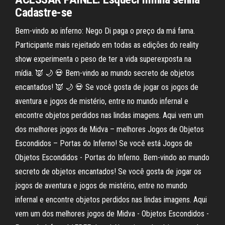
Cadastre-se
Bem-vindo ao inferno: Nego Di paga o preço da má fama.
Participante mais rejeitado em todas as edições do reality
show experimenta o peso de ter a vida superexposta na
mídia. 👿 🌙 💀 Bem-vindo ao mundo secreto de objetos
encantados! 👿 🌙 💀 Se você gosta de jogar os jogos de
aventura e jogos de mistério, entre no mundo infernal e
encontre objetos perdidos nas lindas imagens. Aqui vem um
dos melhores jogos de Midva – melhores Jogos de Objetos
Escondidos – Portas do Inferno! Se você está Jogos de
Objetos Escondidos - Portas do Inferno. Bem-vindo ao mundo
secreto de objetos encantados! Se você gosta de jogar os
jogos de aventura e jogos de mistério, entre no mundo
infernal e encontre objetos perdidos nas lindas imagens. Aqui
vem um dos melhores jogos de Midva - Objetos Escondidos -