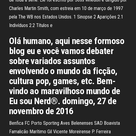
Charles Martin Smith, com estreia em 10 de março de 1997
pela The WB nos Estados Unidos. 1 Sinopse 2 Aparições 2.1
Indivíduos 2.2 Títulos e
Olá humano, aqui nesse formoso
blog eu e você vamos debater
sobre variados assuntos
envolvendo o mundo da ficção,
cultura pop, games, etc. Bem-
vindo ao maravilhoso mundo de
Eu sou Nerd®. domingo, 27 de
novembro de 2016
Benfica FC Porto Sporting Aves Belenenses SAD Boavista
Famalicão Marítimo Gil Vicente Moreirense P. Ferreira